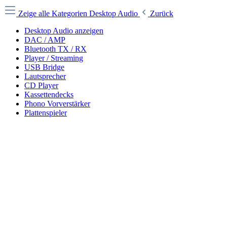
Zeige alle Kategorien
Desktop Audio
Zurück
Desktop Audio anzeigen
DAC / AMP
Bluetooth TX / RX
Player / Streaming
USB Bridge
Lautsprecher
CD Player
Kassettendecks
Phono Vorverstärker
Plattenspieler