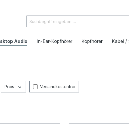
sktop Audio
In-Ear-Kopfhörer
Kopfhörer
Kabel /
Preis
Versandkostenfrei