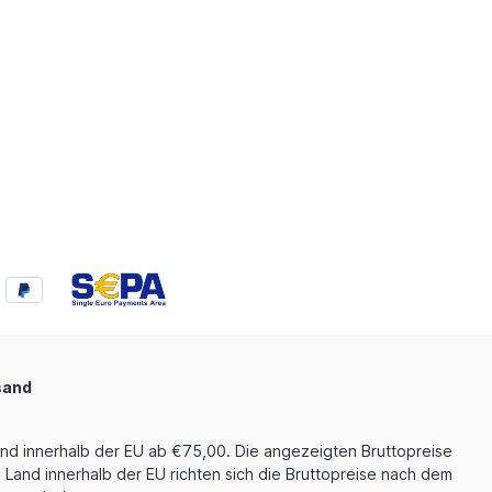
sand
und innerhalb der EU ab €75,00. Die angezeigten Bruttopreise
 Land innerhalb der EU richten sich die Bruttopreise nach dem