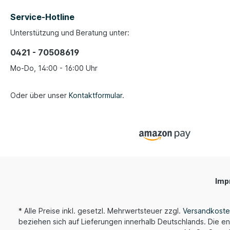
Service-Hotline
Unterstützung und Beratung unter:
0421 - 70508619
Mo-Do, 14:00 - 16:00 Uhr
Oder über unser
Kontaktformular
.
Imp
* Alle Preise inkl. gesetzl. Mehrwertsteuer zzgl.
Versandkost
beziehen sich auf Lieferungen innerhalb Deutschlands. Die en