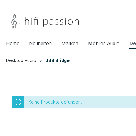
Home
Neuheiten
Marken
Mobiles Audio
De
Desktop Audio
USB Bridge
Keine Produkte gefunden.