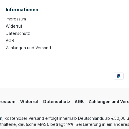
Informationen
Impressum
Widerruf
Datenschutz
AGB
Zahlungen und Versand
ressum
Widerruf
Datenschutz
AGB
Zahlungen und Ver
en
, kostenloser Versand erfolgt innerhalb Deutschlands ab €50,00 
thaltene, deutsche MwSt. beträgt 19%. Bei Lieferung in ein anderes