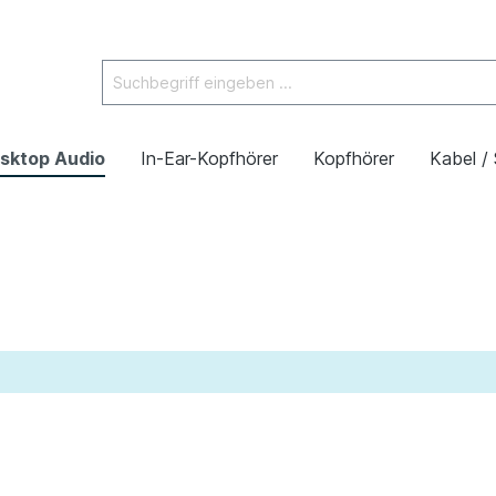
sktop Audio
In-Ear-Kopfhörer
Kopfhörer
Kabel /