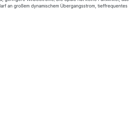
Bedarf an großem dynamischem Übergangsstrom, tieffrequentes