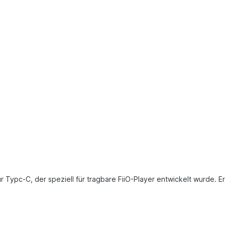
r Typc-C, der speziell für tragbare FiiO-Player entwickelt wurde. 