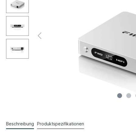
Beschreibung
Produktspezifikationen