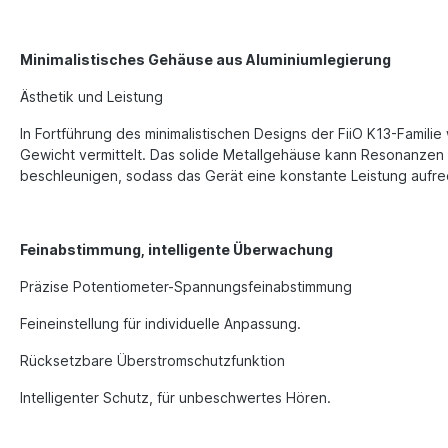
Minimalistisches Gehäuse aus Aluminiumlegierung
Ästhetik und Leistung
In Fortführung des minimalistischen Designs der FiiO K13-Familie
Gewicht vermittelt. Das solide Metallgehäuse kann Resonanze
beschleunigen, sodass das Gerät eine konstante Leistung aufre
Feinabstimmung, intelligente Überwachung
Präzise Potentiometer-Spannungsfeinabstimmung
Feineinstellung für individuelle Anpassung.
Rücksetzbare Überstromschutzfunktion
Intelligenter Schutz, für unbeschwertes Hören.