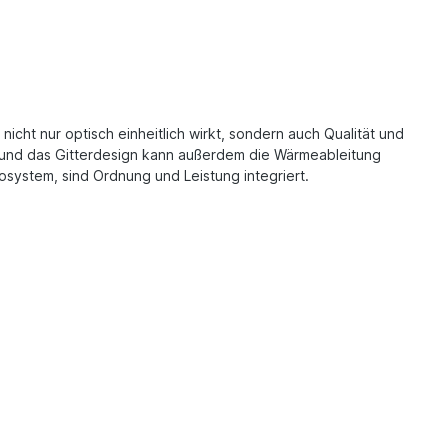
icht nur optisch einheitlich wirkt, sondern auch Qualität und
 und das Gitterdesign kann außerdem die Wärmeableitung
system, sind Ordnung und Leistung integriert.