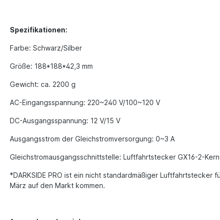
Spezifikationen:
Farbe: Schwarz/Silber
Größe: 188*188*42,3 mm
Gewicht: ca. 2200 g
AC-Eingangsspannung: 220~240 V/100~120 V
DC-Ausgangsspannung: 12 V/15 V
Ausgangsstrom der Gleichstromversorgung: 0~3 A
Gleichstromausgangsschnittstelle: Luftfahrtstecker GX16-2-Kern
*DARKSIDE PRO ist ein nicht standardmäßiger Luftfahrtstecker fü
März auf den Markt kommen.