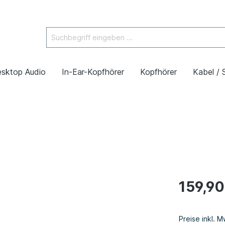
sktop Audio
In-Ear-Kopfhörer
Kopfhörer
Kabel / 
159,90
Preise inkl. 