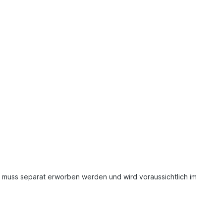
Er muss separat erworben werden und wird voraussichtlich im