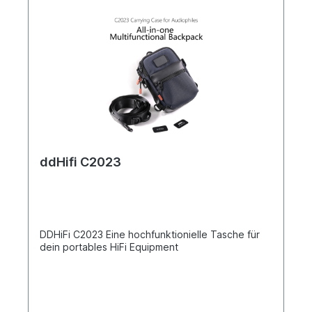
ddHifi C2023
DDHiFi C2023 Eine hochfunktionielle Tasche für
dein portables HiFi Equipment