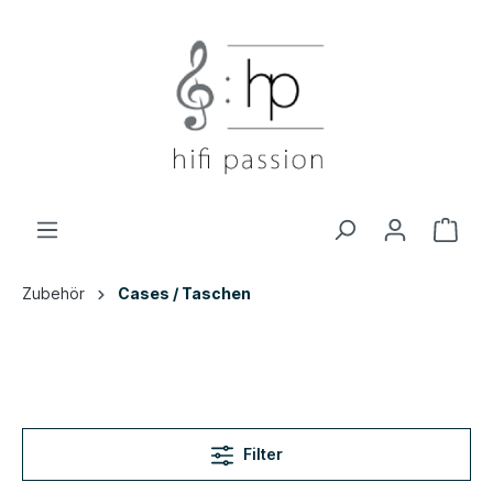
Zubehör
Cases / Taschen
Filter