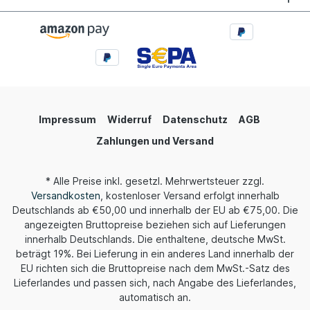
Impressum
Widerruf
Datenschutz
AGB
Zahlungen und Versand
* Alle Preise inkl. gesetzl. Mehrwertsteuer zzgl.
Versandkosten
, kostenloser Versand erfolgt innerhalb
Deutschlands ab €50,00 und innerhalb der EU ab €75,00. Die
angezeigten Bruttopreise beziehen sich auf Lieferungen
innerhalb Deutschlands. Die enthaltene, deutsche MwSt.
beträgt 19%. Bei Lieferung in ein anderes Land innerhalb der
EU richten sich die Bruttopreise nach dem MwSt.-Satz des
Lieferlandes und passen sich, nach Angabe des Lieferlandes,
automatisch an.