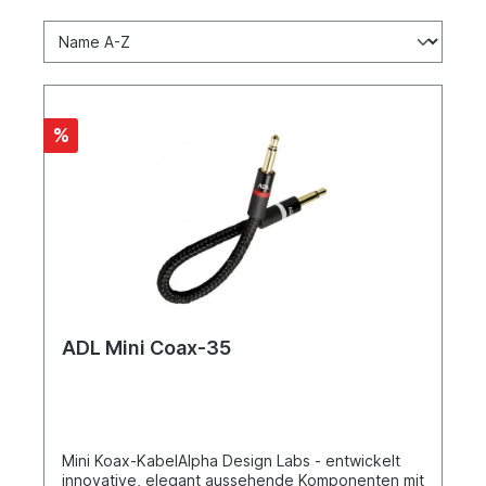
%
ADL Mini Coax-35
Mini Koax-KabelAlpha Design Labs - entwickelt
innovative, elegant aussehende Komponenten mit