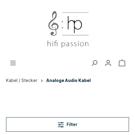
Kabel / Stecker
Analoge Audio Kabel
Filter