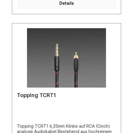
Details
Topping TCRT1
Topping TCRT1 6,35mm Klinke auf RCA (Cinch)
analoge Audiokabel Bestehend aus hochreinem