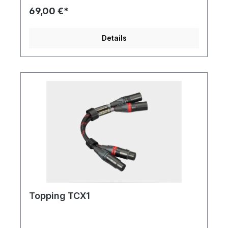
69,00 €*
Details
Topping TCX1