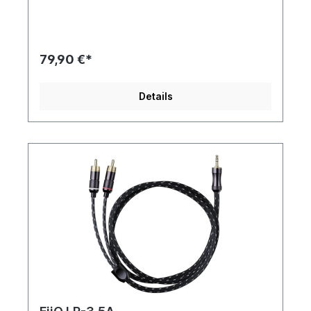
79,90 €*
Details