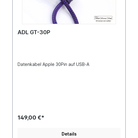
ADL GT-30P
Datenkabel Apple 30Pin auf USB-A
149,00 €*
Details