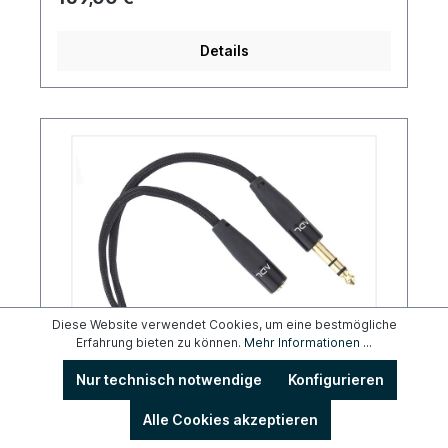
Details
Diese Website verwendet Cookies, um eine bestmögliche
Erfahrung bieten zu können.
Mehr Informationen ...
Furutech ADL IHP-3563
Nur technisch notwendige
Konfigurieren
Alle Cookies akzeptieren