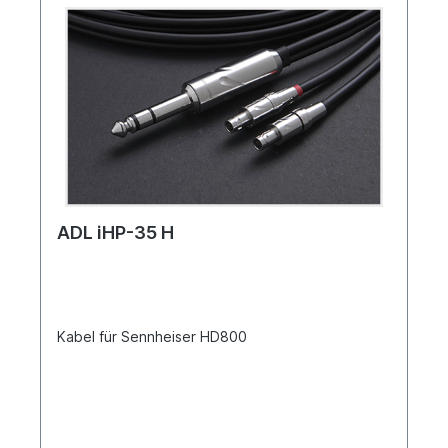
ADL iHP-35 H
Kabel für Sennheiser HD800