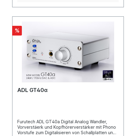
%
ADL GT40α
Furutech ADL GT40a Digital Analog Wandler,
Vorverstäerk und Kopfhörerverstärker mit Phono
Vorstufe zum Digitalisieren von Schallplatten und