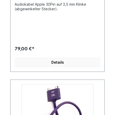
Audiokabel Apple 30Pin auf 3,5 mm Klinke
(abgewinkelter Stecker).
79,00 €*
Details