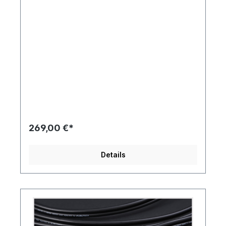
269,00 €*
Details