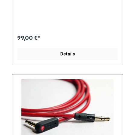
99,00 €*
Details