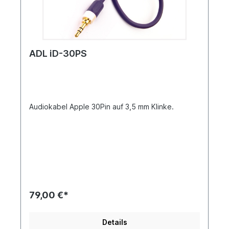
ADL iD-30PS
Audiokabel Apple 30Pin auf 3,5 mm Klinke.
79,00 €*
Details