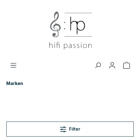
Marken
Filter