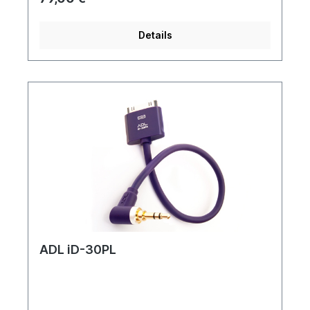
Details
ADL iD-30PL