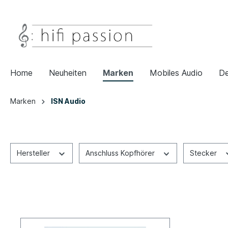
Home
Neuheiten
Marken
Mobiles Audio
De
Marken
ISN Audio
Hersteller
Anschluss Kopfhörer
Stecker