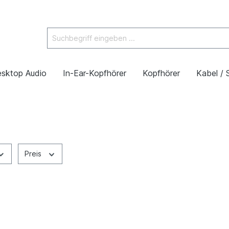
sktop Audio
In-Ear-Kopfhörer
Kopfhörer
Kabel / 
Preis