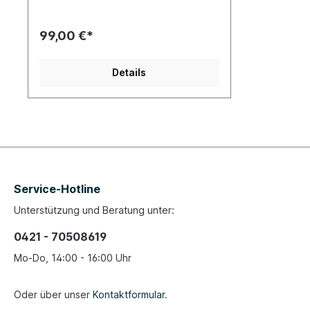
99,00 €*
Details
Service-Hotline
Unterstützung und Beratung unter:
0421 - 70508619
Mo-Do, 14:00 - 16:00 Uhr
Oder über unser
Kontaktformular
.