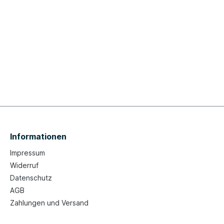
Informationen
Impressum
Widerruf
Datenschutz
AGB
Zahlungen und Versand