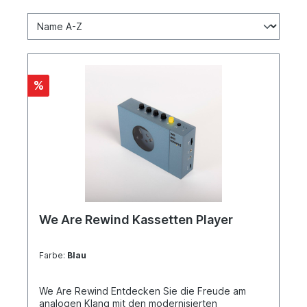
%
We Are Rewind Kassetten Player
Farbe:
Blau
We Are Rewind Entdecken Sie die Freude am
analogen Klang mit den modernisierten