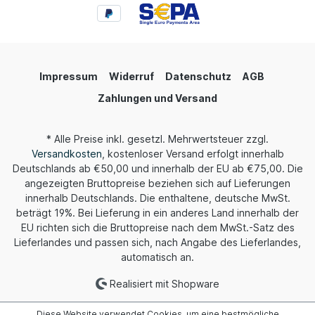
Impressum
Widerruf
Datenschutz
AGB
Zahlungen und Versand
* Alle Preise inkl. gesetzl. Mehrwertsteuer zzgl.
Versandkosten
, kostenloser Versand erfolgt innerhalb
Deutschlands ab €50,00 und innerhalb der EU ab €75,00. Die
angezeigten Bruttopreise beziehen sich auf Lieferungen
innerhalb Deutschlands. Die enthaltene, deutsche MwSt.
beträgt 19%. Bei Lieferung in ein anderes Land innerhalb der
EU richten sich die Bruttopreise nach dem MwSt.-Satz des
Lieferlandes und passen sich, nach Angabe des Lieferlandes,
automatisch an.
Realisiert mit Shopware
Diese Website verwendet Cookies, um eine bestmögliche