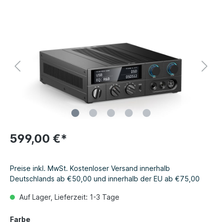
599,00 €*
Preise inkl. MwSt. Kostenloser Versand innerhalb
Deutschlands ab €50,00 und innerhalb der EU ab €75,00
Auf Lager, Lieferzeit: 1-3 Tage
Farbe