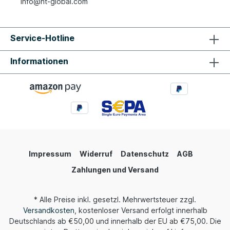
info@nt-global.com
Service-Hotline
Informationen
Impressum
Widerruf
Datenschutz
AGB
Zahlungen und Versand
* Alle Preise inkl. gesetzl. Mehrwertsteuer zzgl.
Versandkosten
, kostenloser Versand erfolgt innerhalb
Deutschlands ab €50,00 und innerhalb der EU ab €75,00. Die