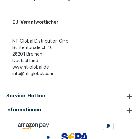
EU-Verantwortlicher
NT Global Distribution GmbH
Buntentorsdeich 10
28201 Bremen
Deutschland
www.nt-global.de
info@nt-global.com
Service-Hotline
Informationen