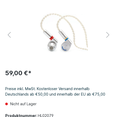
59,00 €*
Preise inkl. MwSt. Kostenloser Versand innerhalb
Deutschlands ab €50,00 und innerhalb der EU ab €75,00
Nicht auf Lager
Produktnummer:
HL02079