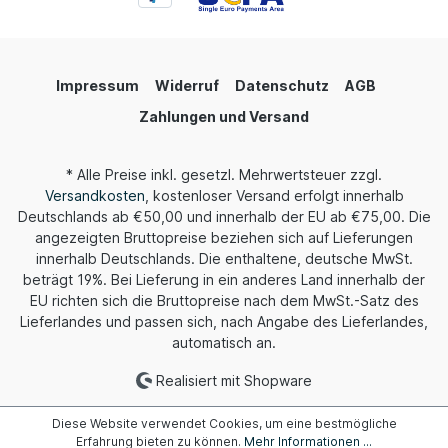
Impressum
Widerruf
Datenschutz
AGB
Zahlungen und Versand
* Alle Preise inkl. gesetzl. Mehrwertsteuer zzgl.
Versandkosten
, kostenloser Versand erfolgt innerhalb
Deutschlands ab €50,00 und innerhalb der EU ab €75,00. Die
angezeigten Bruttopreise beziehen sich auf Lieferungen
innerhalb Deutschlands. Die enthaltene, deutsche MwSt.
beträgt 19%. Bei Lieferung in ein anderes Land innerhalb der
EU richten sich die Bruttopreise nach dem MwSt.-Satz des
Lieferlandes und passen sich, nach Angabe des Lieferlandes,
automatisch an.
Realisiert mit Shopware
Diese Website verwendet Cookies, um eine bestmögliche
Erfahrung bieten zu können.
Mehr Informationen ...