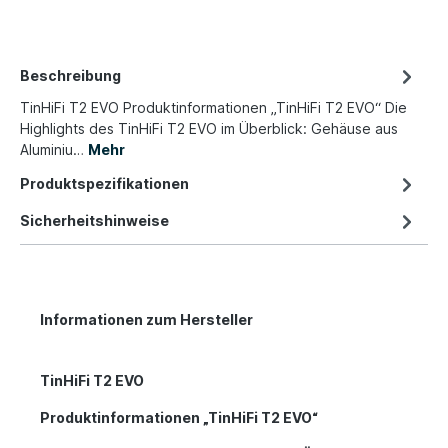
Beschreibung
TinHiFi T2 EVO Produktinformationen „TinHiFi T2 EVO“ Die
Highlights des TinHiFi T2 EVO im Überblick: Gehäuse aus
Aluminiu…
Mehr
Produktspezifikationen
Sicherheitshinweise
Informationen zum Hersteller
TinHiFi T2 EVO
Produktinformationen „TinHiFi T2 EVO“