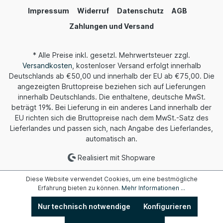
Impressum
Widerruf
Datenschutz
AGB
Zahlungen und Versand
* Alle Preise inkl. gesetzl. Mehrwertsteuer zzgl.
Versandkosten
, kostenloser Versand erfolgt innerhalb
Deutschlands ab €50,00 und innerhalb der EU ab €75,00. Die
angezeigten Bruttopreise beziehen sich auf Lieferungen
innerhalb Deutschlands. Die enthaltene, deutsche MwSt.
beträgt 19%. Bei Lieferung in ein anderes Land innerhalb der
EU richten sich die Bruttopreise nach dem MwSt.-Satz des
Lieferlandes und passen sich, nach Angabe des Lieferlandes,
automatisch an.
Realisiert mit Shopware
Diese Website verwendet Cookies, um eine bestmögliche
Erfahrung bieten zu können.
Mehr Informationen ...
Nur technisch notwendige
Konfigurieren