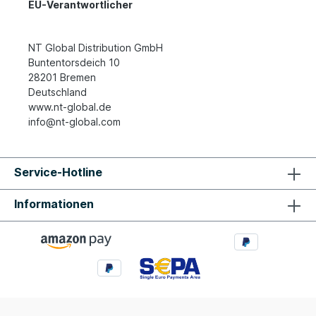
EU-Verantwortlicher
NT Global Distribution GmbH
Buntentorsdeich 10
28201 Bremen
Deutschland
www.nt-global.de
info@nt-global.com
Service-Hotline
Informationen