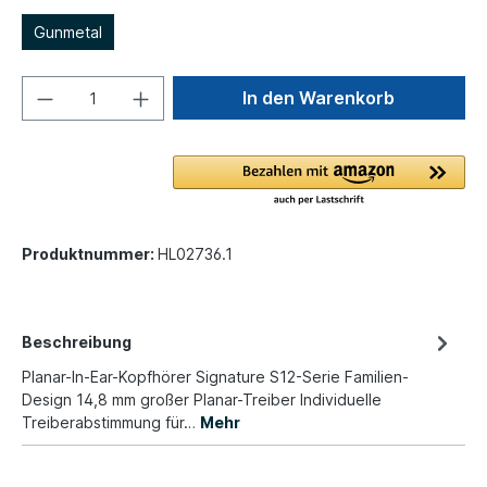
Gunmetal
In den Warenkorb
Produktnummer:
HL02736.1
Beschreibung
Planar-In-Ear-Kopfhörer Signature S12-Serie Familien-
Design 14,8 mm großer Planar-Treiber Individuelle
Treiberabstimmung für…
Mehr