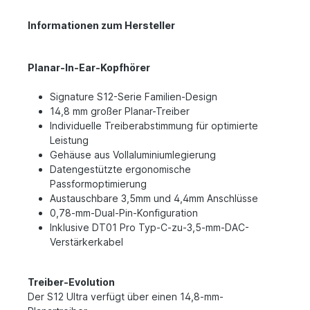
Informationen zum Hersteller
Planar-In-Ear-Kopfhörer
Signature S12-Serie Familien-Design
14,8 mm großer Planar-Treiber
Individuelle Treiberabstimmung für optimierte
Leistung
Gehäuse aus Vollaluminiumlegierung
Datengestützte ergonomische
Passformoptimierung
Austauschbare 3,5mm und 4,4mm Anschlüsse
0,78-mm-Dual-Pin-Konfiguration
Inklusive DT01 Pro Typ-C-zu-3,5-mm-DAC-
Verstärkerkabel
Treiber-Evolution
Der S12 Ultra verfügt über einen 14,8-mm-