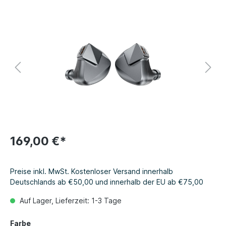
169,00 €*
Preise inkl. MwSt. Kostenloser Versand innerhalb
Deutschlands ab €50,00 und innerhalb der EU ab €75,00
Auf Lager, Lieferzeit: 1-3 Tage
Farbe