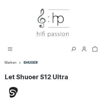
Marken
SHUOER
Let Shuoer S12 Ultra