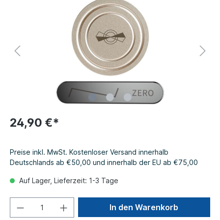
24,90 €*
Preise inkl. MwSt. Kostenloser Versand innerhalb
Deutschlands ab €50,00 und innerhalb der EU ab €75,00
Auf Lager, Lieferzeit: 1-3 Tage
In den Warenkorb