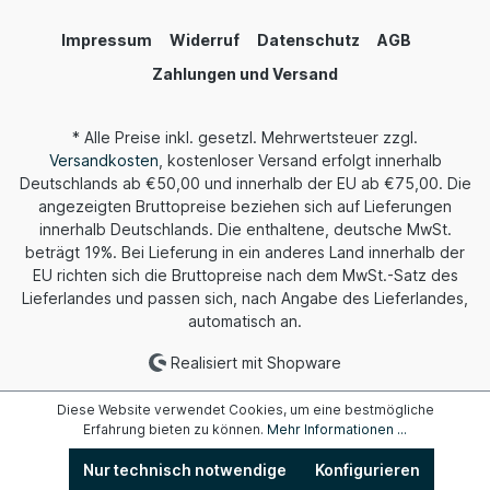
Impressum
Widerruf
Datenschutz
AGB
Zahlungen und Versand
* Alle Preise inkl. gesetzl. Mehrwertsteuer zzgl.
Versandkosten
, kostenloser Versand erfolgt innerhalb
Deutschlands ab €50,00 und innerhalb der EU ab €75,00. Die
angezeigten Bruttopreise beziehen sich auf Lieferungen
innerhalb Deutschlands. Die enthaltene, deutsche MwSt.
beträgt 19%. Bei Lieferung in ein anderes Land innerhalb der
EU richten sich die Bruttopreise nach dem MwSt.-Satz des
Lieferlandes und passen sich, nach Angabe des Lieferlandes,
automatisch an.
Realisiert mit Shopware
Diese Website verwendet Cookies, um eine bestmögliche
Erfahrung bieten zu können.
Mehr Informationen ...
Nur technisch notwendige
Konfigurieren