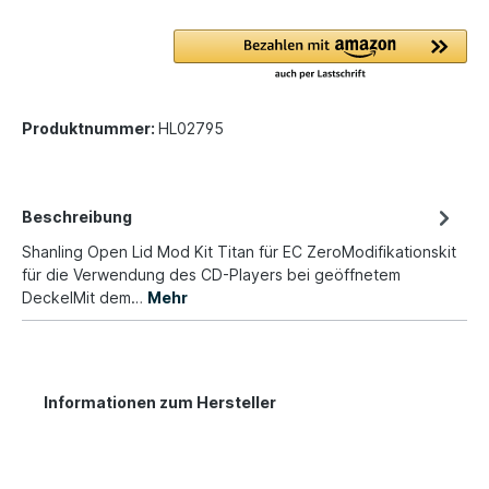
Produktnummer:
HL02795
Beschreibung
Shanling Open Lid Mod Kit Titan für EC ZeroModifikationskit
für die Verwendung des CD-Players bei geöffnetem
DeckelMit dem…
Mehr
Informationen zum Hersteller