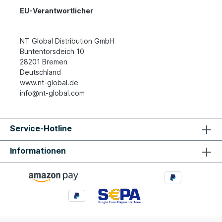
EU-Verantwortlicher
NT Global Distribution GmbH
Buntentorsdeich 10
28201 Bremen
Deutschland
www.nt-global.de
info@nt-global.com
Service-Hotline
Informationen