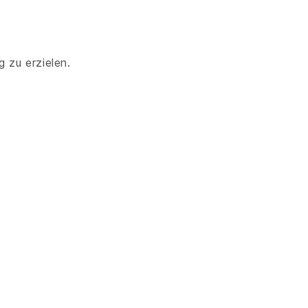
 zu erzielen.