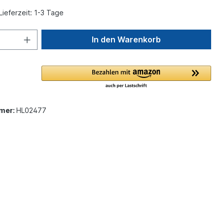
Lieferzeit: 1-3 Tage
In den Warenkorb
mer:
HL02477