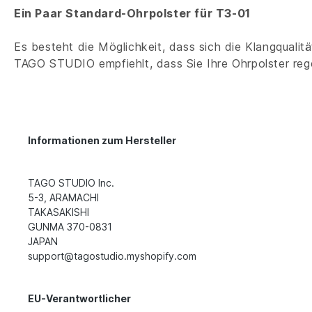
Ein Paar Standard-Ohrpolster
für T3-01
Es besteht die Möglichkeit, dass sich die Klangqualitä
TAGO STUDIO empfiehlt, dass Sie Ihre Ohrpolster rege
Informationen zum Hersteller
TAGO STUDIO Inc.
5-3, ARAMACHI
TAKASAKISHI
GUNMA 370-0831
JAPAN
support@tagostudio.myshopify.com
EU-Verantwortlicher