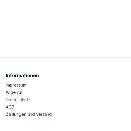
Informationen
Impressum
Widerruf
Datenschutz
AGB
Zahlungen und Versand