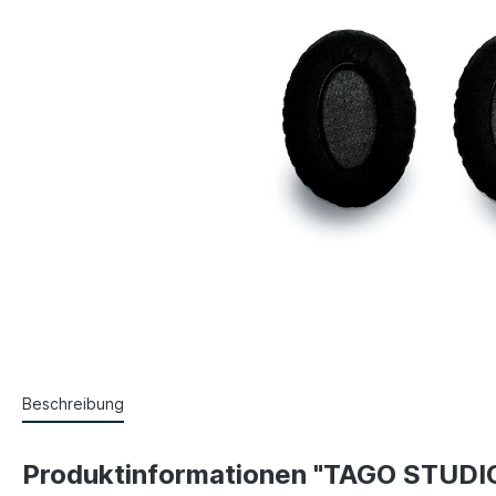
Beschreibung
Produktinformationen "TAGO STUDI