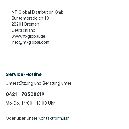
NT Global Distribution GmbH
Buntentorsdeich 10
28201 Bremen
Deutschland
www.nt-global.de
info@nt-global.com
Service-Hotline
Unterstützung und Beratung unter:
0421 - 70508619
Mo-Do, 14:00 - 16:00 Uhr
Oder über unser
Kontaktformular
.