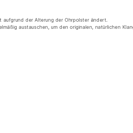
t aufgrund der Alterung der Ohrpolster ändert.
lmäßig austauschen, um den originalen, natürlichen Klang