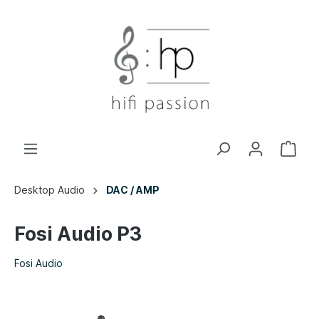
Desktop Audio
DAC / AMP
Fosi Audio P3
Fosi Audio