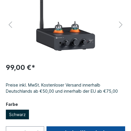
99,00 €*
Preise inkl. MwSt. Kostenloser Versand innerhalb
Deutschlands ab €50,00 und innerhalb der EU ab €75,00
Farbe
Schwarz