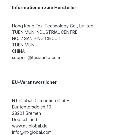
Informationen zum Hersteller
Hong Kong Fosi Technology Co., Limited
TUEN MUN INDUSTRIAL CENTRE
NO. 2 SAN PING CIRCUIT
TUEN MUN
CHINA
support@fosiaudio.com
EU-Verantwortlicher
NT Global Distribution GmbH
Buntentorsdeich 10
28201 Bremen
Deutschland
www.nt-global.de
info@nt-global.com