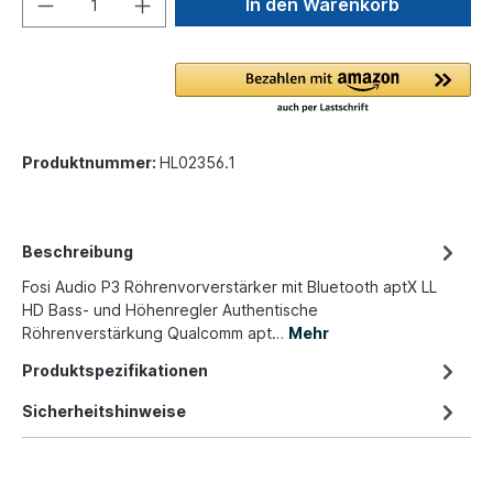
In den Warenkorb
Produktnummer:
HL02356.1
Beschreibung
Fosi Audio P3 Röhrenvorverstärker mit Bluetooth aptX LL
HD Bass- und Höhenregler Authentische
Röhrenverstärkung Qualcomm apt…
Mehr
Produktspezifikationen
Sicherheitshinweise