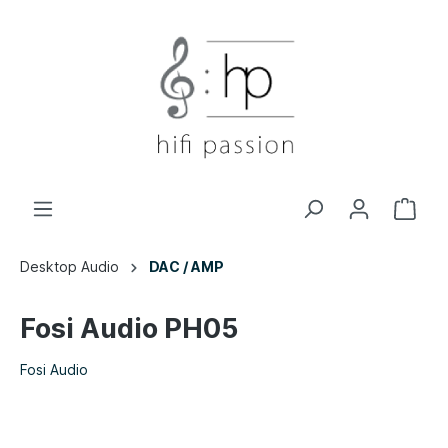
Desktop Audio
DAC / AMP
Fosi Audio PH05
Fosi Audio