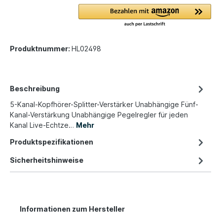
Produktnummer:
HL02498
Beschreibung
5-Kanal-Kopfhörer-Splitter-Verstärker Unabhängige Fünf-
Kanal-Verstärkung Unabhängige Pegelregler für jeden
Kanal Live-Echtze…
Mehr
Produktspezifikationen
Sicherheitshinweise
Informationen zum Hersteller