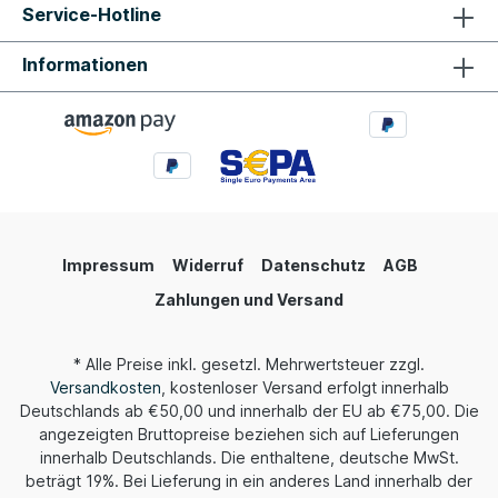
Service-Hotline
Informationen
Impressum
Widerruf
Datenschutz
AGB
Zahlungen und Versand
* Alle Preise inkl. gesetzl. Mehrwertsteuer zzgl.
Versandkosten
, kostenloser Versand erfolgt innerhalb
Deutschlands ab €50,00 und innerhalb der EU ab €75,00. Die
angezeigten Bruttopreise beziehen sich auf Lieferungen
innerhalb Deutschlands. Die enthaltene, deutsche MwSt.
beträgt 19%. Bei Lieferung in ein anderes Land innerhalb der