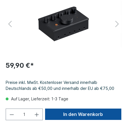
59,90 €*
Preise inkl. MwSt. Kostenloser Versand innerhalb
Deutschlands ab €50,00 und innerhalb der EU ab €75,00
Auf Lager, Lieferzeit: 1-3 Tage
In den Warenkorb