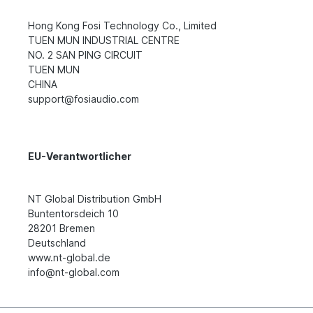
Hong Kong Fosi Technology Co., Limited
TUEN MUN INDUSTRIAL CENTRE
NO. 2 SAN PING CIRCUIT
TUEN MUN
CHINA
support@fosiaudio.com
EU-Verantwortlicher
NT Global Distribution GmbH
Buntentorsdeich 10
28201 Bremen
Deutschland
www.nt-global.de
info@nt-global.com