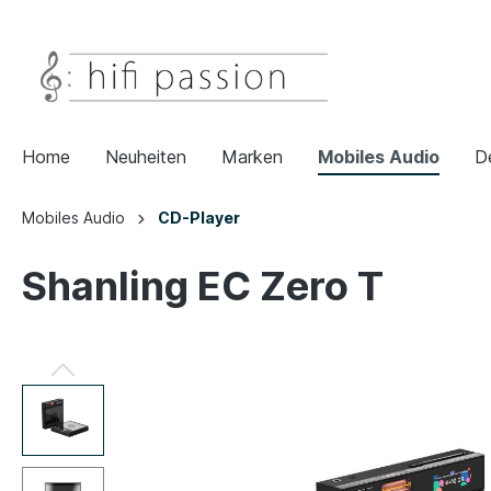
Home
Neuheiten
Marken
Mobiles Audio
D
Mobiles Audio
CD-Player
Shanling EC Zero T