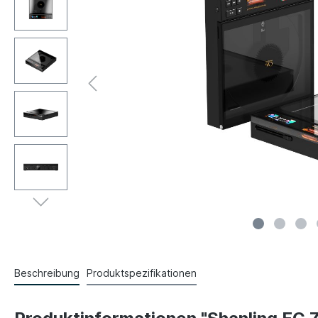
Beschreibung
Produktspezifikationen